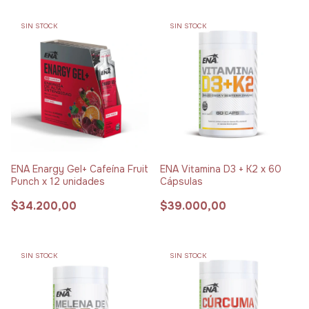
SIN STOCK
SIN STOCK
ENA Enargy Gel+ Cafeína Fruit
ENA Vitamina D3 + K2 x 60
Punch x 12 unidades
Cápsulas
$34.200,00
$39.000,00
SIN STOCK
SIN STOCK