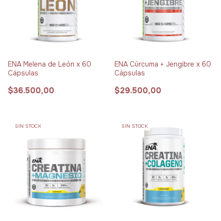
ENA Melena de León x 60
ENA Cúrcuma + Jengibre x 60
Cápsulas
Cápsulas
$36.500,00
$29.500,00
SIN STOCK
SIN STOCK