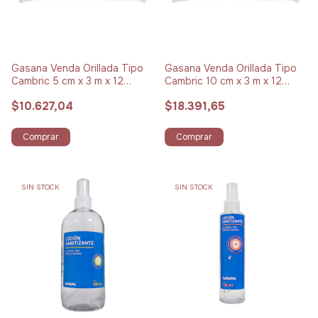
Gasana Venda Orillada Tipo
Gasana Venda Orillada Tipo
Cambric 5 cm x 3 m x 12
Cambric 10 cm x 3 m x 12
Unidades
Unidades
$10.627,04
$18.391,65
Comprar
Comprar
SIN STOCK
SIN STOCK