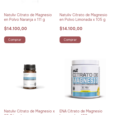
Natuliv Citrato de Magnesio
Natuliv Citrato de Magnesio
en Polvo Naranja x 111 g
en Polvo Limonada x 105 g
$14.100,00
$14.100,00
Comprar
Comprar
Natuliv Citrato de Magnesio x
ENA Citrato de Magnesio