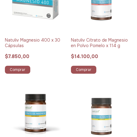
Natuliv Magnesio 400 x 30
Natuliv Citrato de Magnesio
Cápsulas
en Polvo Pomelo x 114 g
$7.850,00
$14.100,00
Comprar
Comprar