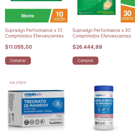
Supradyn Performance x 10
Supradyn Performance x 30
Comprimidos Efervescentes
Comprimidos Efervescentes
$11.055,00
$26.444,99
Comprar
Comprar
SIN STOCK