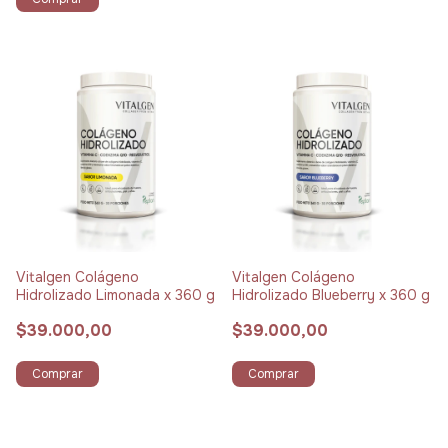
Vitalgen Colágeno
Vitalgen Colágeno
Hidrolizado Limonada x 360 g
Hidrolizado Blueberry x 360 g
$39.000,00
$39.000,00
Comprar
Comprar