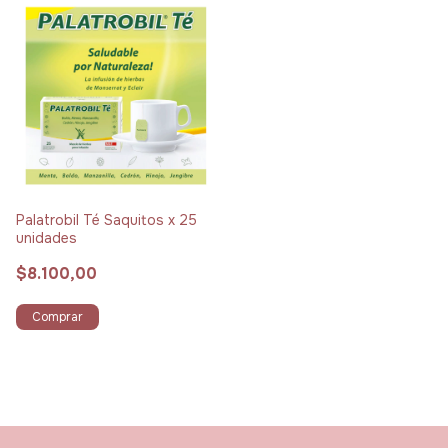
Palatrobil Té Saquitos x 25
unidades
$8.100,00
Comprar