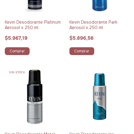
Kevin Desodorante Platinum
Kevin Desodorante Park
Aerosol x 250 ml
Aerosol x 250 ml
$5.967,19
$5.896,56
Comprar
Comprar
SIN STOCK