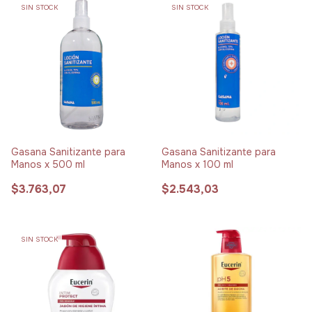
SIN STOCK
SIN STOCK
Gasana Sanitizante para
Gasana Sanitizante para
Manos x 500 ml
Manos x 100 ml
$3.763,07
$2.543,03
SIN STOCK