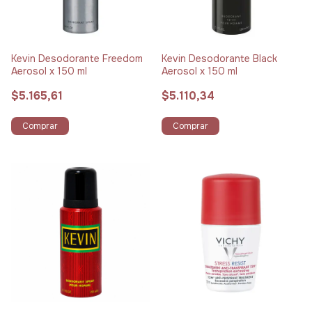
Kevin Desodorante Freedom
Kevin Desodorante Black
Aerosol x 150 ml
Aerosol x 150 ml
$5.165,61
$5.110,34
Comprar
Comprar