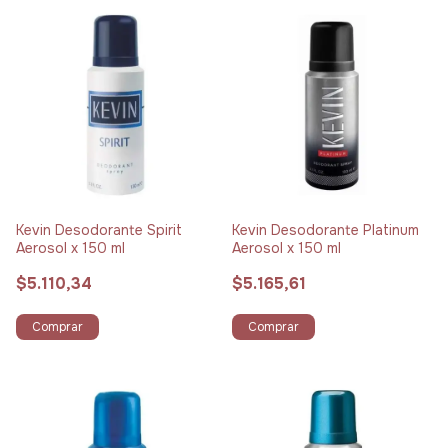
Kevin Desodorante Spirit
Kevin Desodorante Platinum
Aerosol x 150 ml
Aerosol x 150 ml
$5.110,34
$5.165,61
Comprar
Comprar