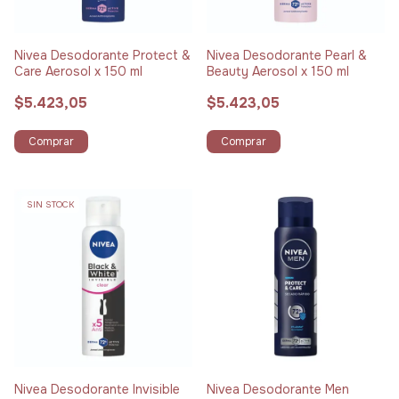
Nivea Desodorante Protect &
Nivea Desodorante Pearl &
Care Aerosol x 150 ml
Beauty Aerosol x 150 ml
$5.423,05
$5.423,05
Comprar
Comprar
SIN STOCK
Nivea Desodorante Invisible
Nivea Desodorante Men