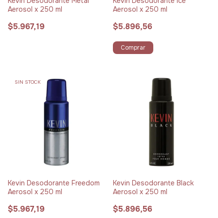
Kevin Desodorante Metal
Kevin Desodorante Ice
Aerosol x 250 ml
Aerosol x 250 ml
$5.967,19
$5.896,56
Comprar
SIN STOCK
Kevin Desodorante Freedom
Kevin Desodorante Black
Aerosol x 250 ml
Aerosol x 250 ml
$5.967,19
$5.896,56