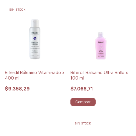
SIN STOCK
Biferdil Bálsamo Vitaminado x
Biferdil Bálsamo Ultra Brillo x
400 ml
100 ml
$9.358,29
$7.068,71
Comprar
SIN STOCK