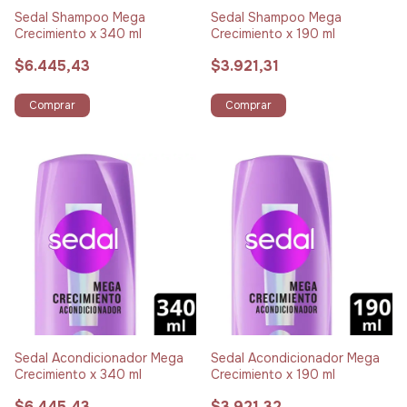
Sedal Shampoo Mega
Sedal Shampoo Mega
Crecimiento x 340 ml
Crecimiento x 190 ml
$6.445,43
$3.921,31
Comprar
Comprar
Sedal Acondicionador Mega
Sedal Acondicionador Mega
Crecimiento x 340 ml
Crecimiento x 190 ml
$6.445,43
$3.921,32