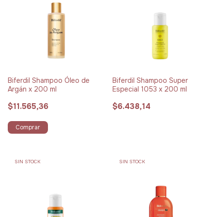
Biferdil Shampoo Óleo de
Biferdil Shampoo Super
Argán x 200 ml
Especial 1053 x 200 ml
$11.565,36
$6.438,14
Comprar
SIN STOCK
SIN STOCK