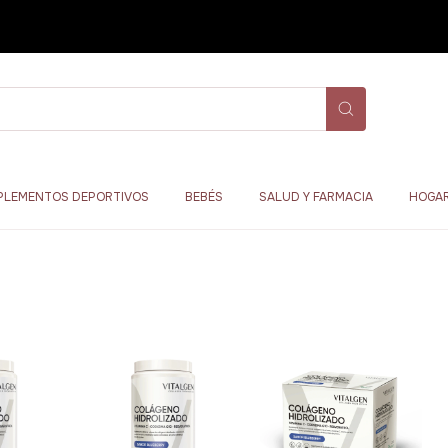
PLEMENTOS DEPORTIVOS
BEBÉS
SALUD Y FARMACIA
HOGAR