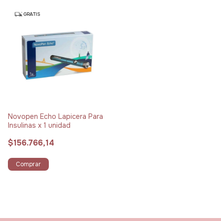
GRATIS
Novopen Echo Lapicera Para
Insulinas x 1 unidad
$156.766,14
Comprar