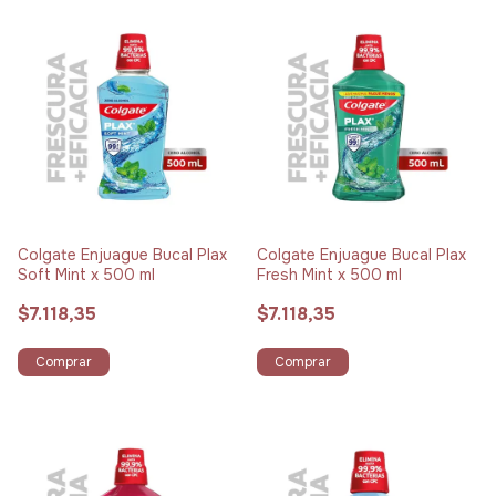
Colgate Enjuague Bucal Plax
Colgate Enjuague Bucal Plax
Soft Mint x 500 ml
Fresh Mint x 500 ml
$7.118,35
$7.118,35
Comprar
Comprar