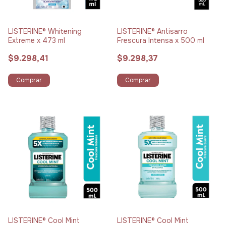
LISTERINE® Whitening
LISTERINE® Antisarro
Extreme x 473 ml
Frescura Intensa x 500 ml
$9.298,41
$9.298,37
Comprar
Comprar
LISTERINE® Cool Mint
LISTERINE® Cool Mint