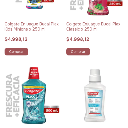
Colgate Enjuague Bucal Plax
Colgate Enjuague Bucal Plax
Kids Minions x 250 ml
Classic x 250 ml
$4.998,12
$4.998,12
Comprar
Comprar