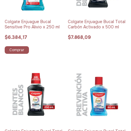
Colgate Enjuague Bucal
Colgate Enjuague Bucal Total
Sensitive Pro Alivio x 250 ml
Carbón Activado x 500 ml
$6.384,17
$7.868,09
Comprar