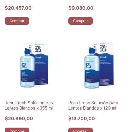
$20.457,00
$9.080,00
Comprar
Comprar
Renu Fresh Solución para
Renu Fresh Solución para
Lentes Blandos x 355 ml
Lentes Blandos x 120 ml
$20.990,00
$13.700,00
Comprar
Comprar