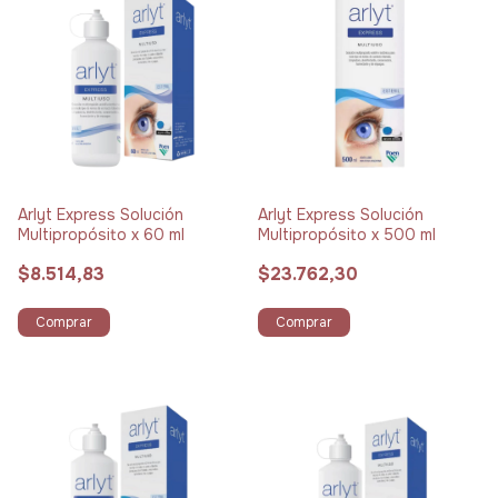
Arlyt Express Solución
Arlyt Express Solución
Multipropósito x 60 ml
Multipropósito x 500 ml
$8.514,83
$23.762,30
Comprar
Comprar