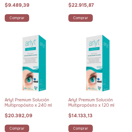
$9.489,39
$22.915,87
Comprar
Comprar
Arlyt Premium Solución
Arlyt Premium Solución
Multipropósito x 240 ml
Multipropósito x 120 ml
$20.392,09
$14.133,13
Comprar
Comprar