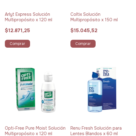
Arlyt Express Solución
Coltix Solución
Multipropósito x 120 ml
Multipropósito x 150 ml
$12.871,25
$15.045,52
Comprar
Comprar
Opti-Free Pure Moist Solución
Renu Fresh Solución para
Multipropósito x 120 ml
Lentes Blandos x 60 ml