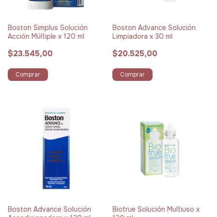
Boston Simplus Solución
Boston Advance Solución
Acción Múltiple x 120 ml
Limpiadora x 30 ml
$23.545,00
$20.525,00
Comprar
Comprar
Boston Advance Solución
Biotrue Solución Multiuso x