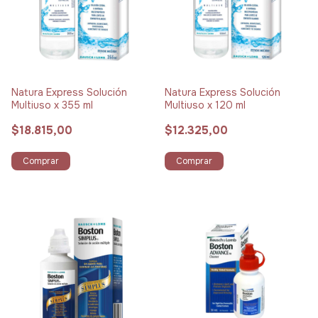
Natura Express Solución
Natura Express Solución
Multiuso x 355 ml
Multiuso x 120 ml
$18.815,00
$12.325,00
Comprar
Comprar