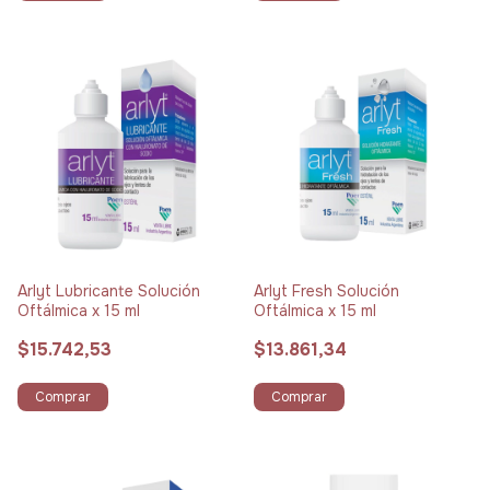
Arlyt Lubricante Solución
Arlyt Fresh Solución
Oftálmica x 15 ml
Oftálmica x 15 ml
$15.742,53
$13.861,34
Comprar
Comprar