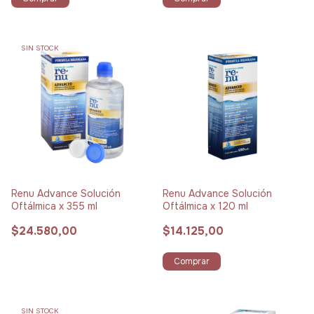
SIN STOCK
Renu Advance Solución
Renu Advance Solución
Oftálmica x 355 ml
Oftálmica x 120 ml
$24.580,00
$14.125,00
Comprar
SIN STOCK