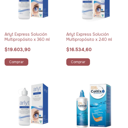
Arlyt Express Solución
Arlyt Express Solución
Multipropósito x 360 ml
Multipropósito x 240 ml
$19.603,90
$16.534,60
Comprar
Comprar