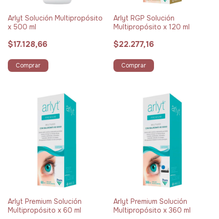
Arlyt Solución Multipropósito
Arlyt RGP Solución
x 500 ml
Multipropósito x 120 ml
$17.128,66
$22.277,16
Comprar
Comprar
Arlyt Premium Solución
Arlyt Premium Solución
Multipropósito x 60 ml
Multipropósito x 360 ml