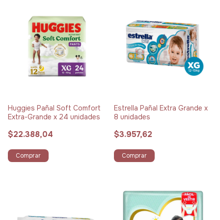
Huggies Pañal Soft Comfort
Estrella Pañal Extra Grande x
Extra-Grande x 24 unidades
8 unidades
$22.388,04
$3.957,62
Comprar
Comprar