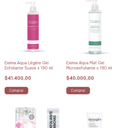
Eximia Aqua Légère Gel
Eximia Aqua Mat Gel
Exfoliante Suave x 190 ml
Microexfoliante x 190 ml
$41.400,00
$40.000,00
Comprar
Comprar