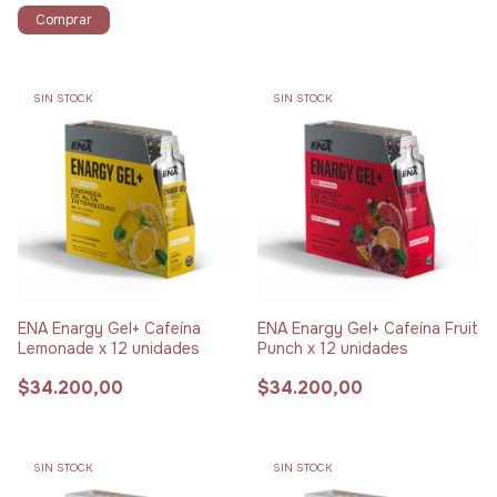
Comprar
SIN STOCK
SIN STOCK
ENA Enargy Gel+ Cafeína
ENA Enargy Gel+ Cafeína Fruit
Lemonade x 12 unidades
Punch x 12 unidades
$34.200,00
$34.200,00
SIN STOCK
SIN STOCK