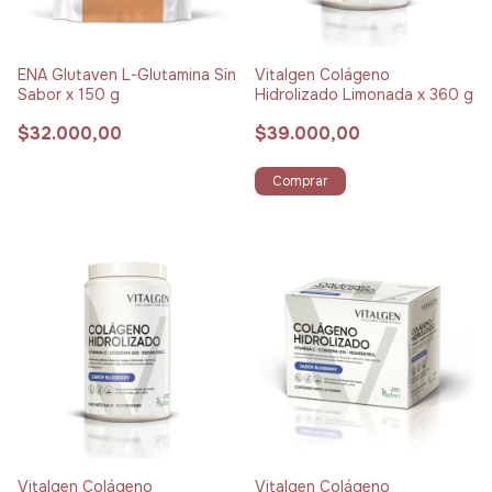
ENA Glutaven L-Glutamina Sin
Vitalgen Colágeno
Sabor x 150 g
Hidrolizado Limonada x 360 g
$32.000,00
$39.000,00
Comprar
Vitalgen Colágeno
Vitalgen Colágeno