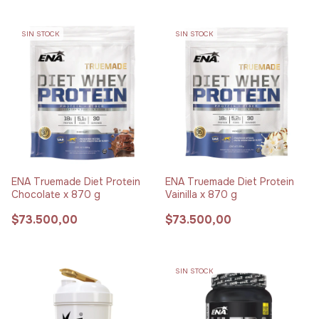
SIN STOCK
SIN STOCK
ENA Truemade Diet Protein
ENA Truemade Diet Protein
Chocolate x 870 g
Vainilla x 870 g
$73.500,00
$73.500,00
SIN STOCK