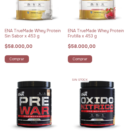
ENA TrueMade Whey Protein
ENA TrueMade Whey Protein
Sin Sabor x 453 g
Frutilla x 453 g
$58.000,00
$58.000,00
Comprar
Comprar
SIN STOCK