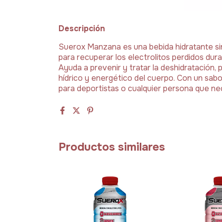
Descripción
Suerox Manzana es una bebida hidratante si
para recuperar los electrolitos perdidos duran
Ayuda a prevenir y tratar la deshidratación, 
hídrico y energético del cuerpo. Con un sab
para deportistas o cualquier persona que ne
Productos similares