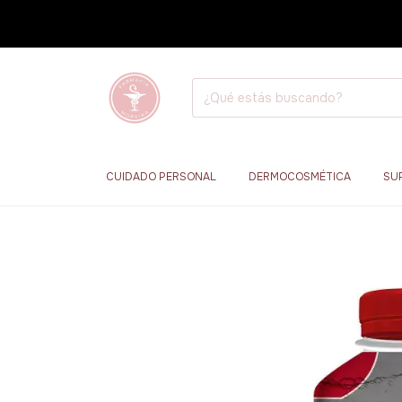
CUIDADO PERSONAL
DERMOCOSMÉTICA
SU