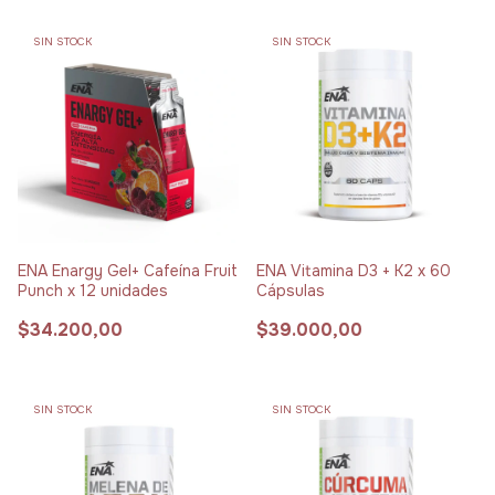
SIN STOCK
SIN STOCK
ENA Enargy Gel+ Cafeína Fruit
ENA Vitamina D3 + K2 x 60
Punch x 12 unidades
Cápsulas
$34.200,00
$39.000,00
SIN STOCK
SIN STOCK