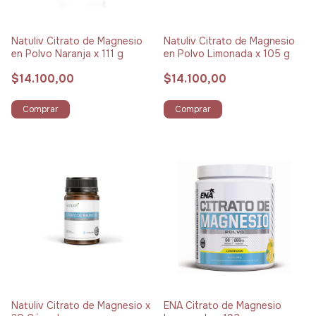
Natuliv Citrato de Magnesio
Natuliv Citrato de Magnesio
en Polvo Naranja x 111 g
en Polvo Limonada x 105 g
$14.100,00
$14.100,00
Comprar
Comprar
Natuliv Citrato de Magnesio x
ENA Citrato de Magnesio