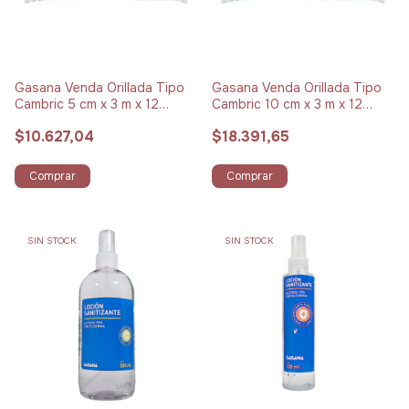
Gasana Venda Orillada Tipo
Gasana Venda Orillada Tipo
Cambric 5 cm x 3 m x 12
Cambric 10 cm x 3 m x 12
Unidades
Unidades
$10.627,04
$18.391,65
Comprar
Comprar
SIN STOCK
SIN STOCK