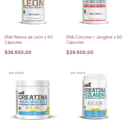
ENA Melena de León x 60
ENA Cúrcuma + Jengibre x 60
Cápsulas
Cápsulas
$36.500,00
$29.500,00
SIN STOCK
SIN STOCK