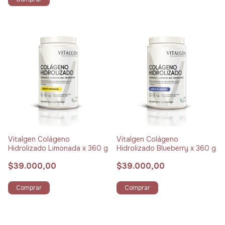
Vitalgen Colágeno
Vitalgen Colágeno
Hidrolizado Limonada x 360 g
Hidrolizado Blueberry x 360 g
$39.000,00
$39.000,00
Comprar
Comprar