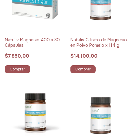
Natuliv Magnesio 400 x 30
Natuliv Citrato de Magnesio
Cápsulas
en Polvo Pomelo x 114 g
$7.850,00
$14.100,00
Comprar
Comprar