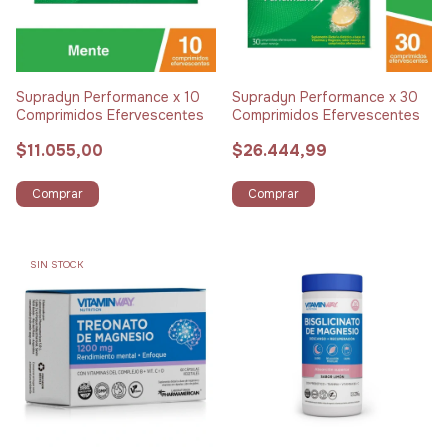
Supradyn Performance x 10
Supradyn Performance x 30
Comprimidos Efervescentes
Comprimidos Efervescentes
$11.055,00
$26.444,99
Comprar
Comprar
SIN STOCK