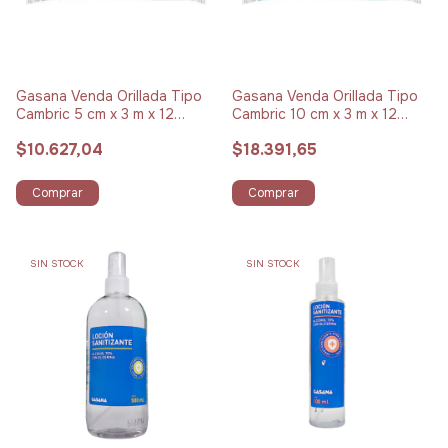
Gasana Venda Orillada Tipo
Gasana Venda Orillada Tipo
Cambric 5 cm x 3 m x 12
Cambric 10 cm x 3 m x 12
Unidades
Unidades
$10.627,04
$18.391,65
Comprar
Comprar
SIN STOCK
SIN STOCK