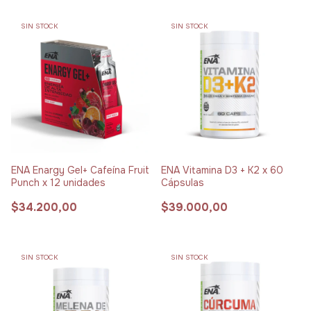
SIN STOCK
SIN STOCK
ENA Enargy Gel+ Cafeína Fruit
ENA Vitamina D3 + K2 x 60
Punch x 12 unidades
Cápsulas
$34.200,00
$39.000,00
SIN STOCK
SIN STOCK