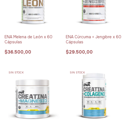
ENA Melena de León x 60
ENA Cúrcuma + Jengibre x 60
Cápsulas
Cápsulas
$36.500,00
$29.500,00
SIN STOCK
SIN STOCK