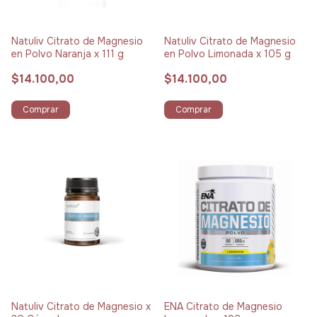
Natuliv Citrato de Magnesio
Natuliv Citrato de Magnesio
en Polvo Naranja x 111 g
en Polvo Limonada x 105 g
$14.100,00
$14.100,00
Comprar
Comprar
Natuliv Citrato de Magnesio x
ENA Citrato de Magnesio