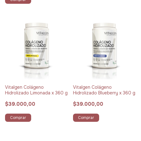
Vitalgen Colágeno
Vitalgen Colágeno
Hidrolizado Limonada x 360 g
Hidrolizado Blueberry x 360 g
$39.000,00
$39.000,00
Comprar
Comprar