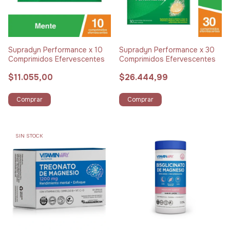
Supradyn Performance x 10
Supradyn Performance x 30
Comprimidos Efervescentes
Comprimidos Efervescentes
$11.055,00
$26.444,99
Comprar
Comprar
SIN STOCK