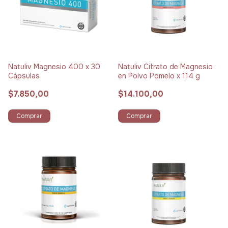
Natuliv Magnesio 400 x 30
Natuliv Citrato de Magnesio
Cápsulas
en Polvo Pomelo x 114 g
$7.850,00
$14.100,00
Comprar
Comprar