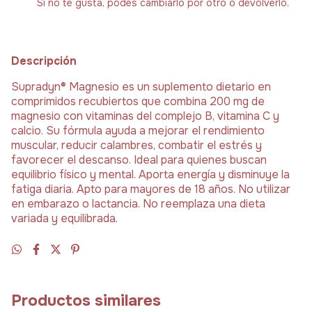
Si no te gusta, podés cambiarlo por otro o devolverlo.
Descripción
Supradyn® Magnesio es un suplemento dietario en
comprimidos recubiertos que combina 200 mg de
magnesio con vitaminas del complejo B, vitamina C y
calcio. Su fórmula ayuda a mejorar el rendimiento
muscular, reducir calambres, combatir el estrés y
favorecer el descanso. Ideal para quienes buscan
equilibrio físico y mental. Aporta energía y disminuye la
fatiga diaria. Apto para mayores de 18 años. No utilizar
en embarazo o lactancia. No reemplaza una dieta
variada y equilibrada.
Productos similares