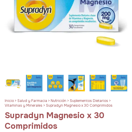
Inicio
>
Salud y Farmacia
>
Nutrición
>
Suplementos Dietarios
>
Vitaminas y Minerales
>
Supradyn Magnesio x 30 Comprimidos
Supradyn Magnesio x 30
Comprimidos