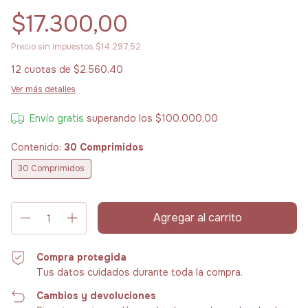
$17.300,00
Precio sin impuestos
$14.297,52
12
cuotas de
$2.560,40
Ver más detalles
Envío gratis
superando los
$100.000,00
Contenido:
30 Comprimidos
30 Comprimidos
Compra protegida
Tus datos cuidados durante toda la compra.
Cambios y devoluciones