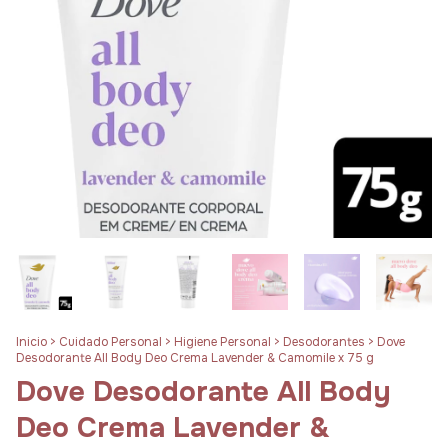
Inicio
>
Cuidado Personal
>
Higiene Personal
>
Desodorantes
>
Dove
Desodorante All Body Deo Crema Lavender & Camomile x 75 g
Dove Desodorante All Body
Deo Crema Lavender &