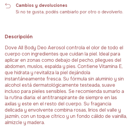
Cambios y devoluciones
Si no te gusta, podés cambiarlo por otro o devolverlo.
Descripción
Dove All Body Deo Aerosol controla el olor de todo el
cuerpo con ingredientes que cuidan la piel. Ideal para
aplicar en zonas como debajo del pecho, pliegues del
abdomen, muslos, espalda y pies. Contiene Vitamina E,
que hidrata y revitaliza la piel dejándola
instantáneamente fresca. Su fórmula sin aluminio y sin
alcohol está dermatológicamente testeada, suave
incluso para pieles sensibles. Se recomienda sumarlo a
la rutina diaria: el antitranspirante de siempre en las
axilas y este en el resto del cuerpo. Su fragancia
delicada y envolvente combina rosas, lirios del valle y
jazmín, con un toque cítrico y un fondo cálido de vainilla,
almizcle y madera.